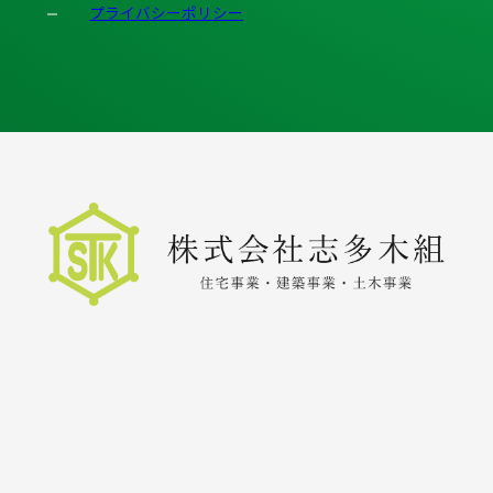
プライバシーポリシー