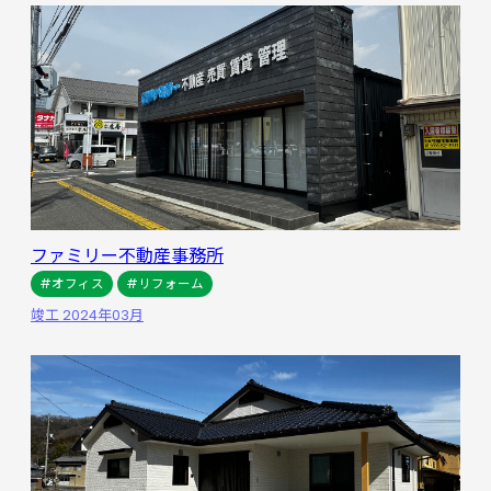
ファミリー不動産事務所
#オフィス
#リフォーム
竣工 2024年03月