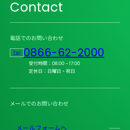
Contact
電話でのお問い合わせ
0866-62-2000
Tel
受付時間：08:00 ~ 17:00
定休日：日曜日・祝日
メールでのお問い合わせ
メールフォームへ