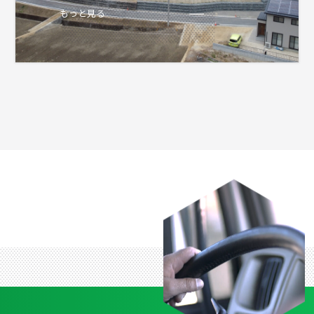
もっと見る