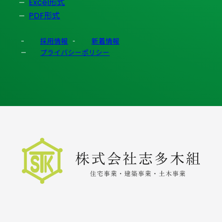
Excel形式
PDF形式
採用情報
新着情報
プライバシーポリシー