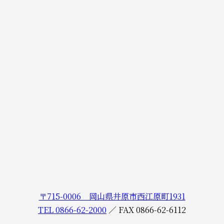
〒715-0006 岡山県井原市西江原町1931
TEL 0866-62-2000
／
FAX 0866-62-6112