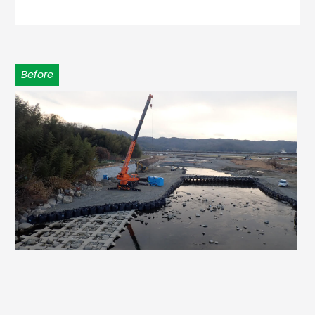
Before