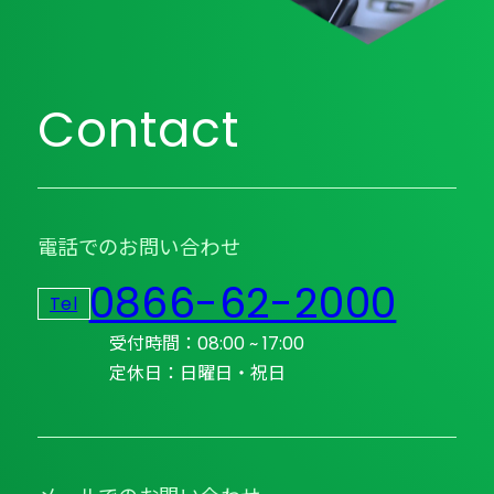
Contact
電話でのお問い合わせ
0866-62-2000
Tel
受付時間：08:00 ~ 17:00
定休日：日曜日・祝日