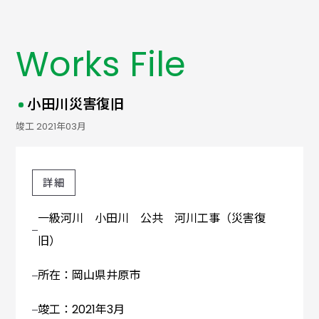
Works File
小田川災害復旧
竣工 2021年03月
一級河川 小田川 公共 河川工事（災害復
旧）
所在：岡山県井原市
竣工：2021年3月