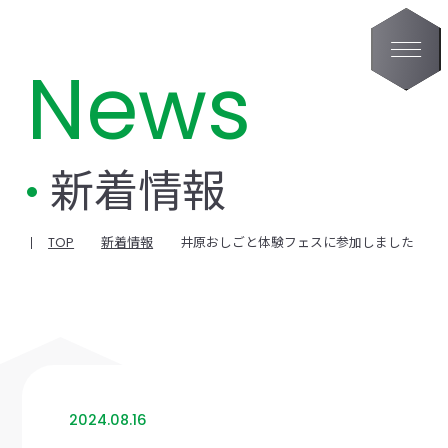
News
新着情報
TOP
新着情報
井原おしごと体験フェスに参加しました
2024.08.16