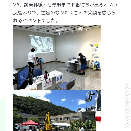
VR、試乗体験とも最後まで順番待ちが出るという
反響ぶりで、猛暑のなかたくさんの笑顔を感じら
れるイベントでした。