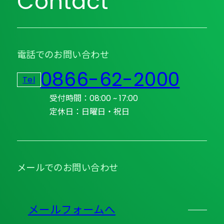
Contact
電話でのお問い合わせ
0866-62-2000
Tel
受付時間：08:00 ~ 17:00
定休日：日曜日・祝日
メールでのお問い合わせ
メールフォームへ