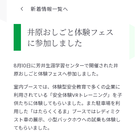
新着情報一覧へ
井原おしごと体験フェス
に参加しました
8月10日に芳井生涯学習センターで開催された井
原おしごと体験フェスへ参加しました。
室内ブースでは、体験型安全教育で多くの企業に
利用されている「安全体験VRトレーニング」を子
供たちに体験してもらいました。また駐車場を利
用した「はたらくくるま」ブースではレディミク
スト車の展示、小型バックホウへの試乗も体験し
てもらいました。