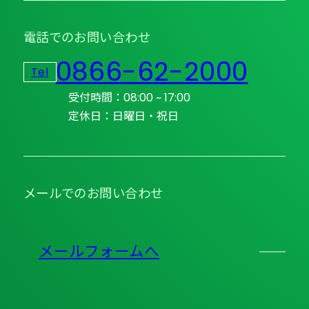
電話でのお問い合わせ
0866-62-2000
Tel
受付時間：08:00 ~ 17:00
定休日：日曜日・祝日
メールでのお問い合わせ
メールフォームへ