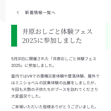
新着情報一覧へ
井原おしごと体験フェス
2025に参加しました
5月31日に開催された「井原おしごと体験フェス
2025」に参加しました。
室内ではVRでの重機災害体験や墜落体験、屋外で
はミニショベルの試乗体験の出展をしましたが、
今回も大勢の子供たちがブースを訪れてくださり
大変盛況でした。
ご来場いただいた皆様ありがとうございました。