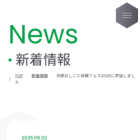
News
新着情報
TOP
新着情報
井原おしごと体験フェス2025に参加しまし
た
2025.06.02