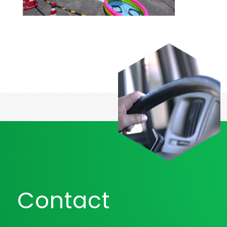
Contact