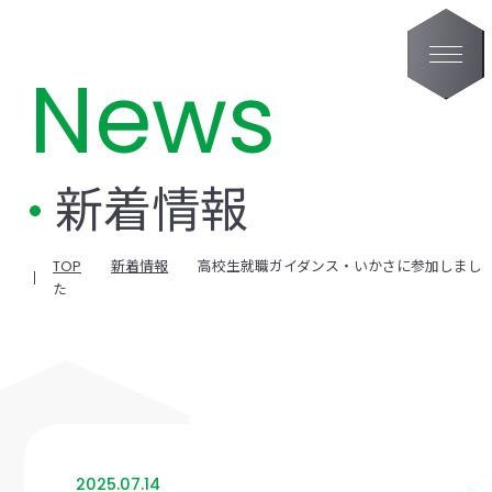
News
新着情報
TOP
新着情報
高校生就職ガイダンス・いかさに参加しまし
た
2025.07.14