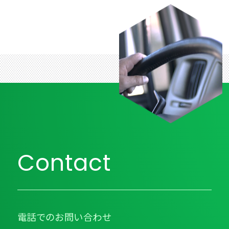
Contact
電話でのお問い合わせ