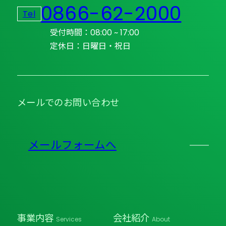
0866-62-2000
Tel
受付時間：08:00 ~ 17:00
定休日：日曜日・祝日
メールでのお問い合わせ
メールフォームへ
事業内容
会社紹介
Services
About