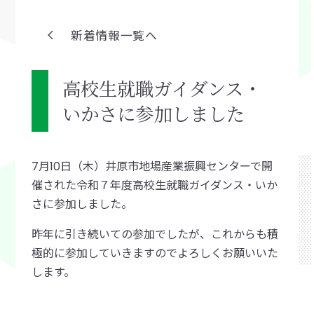
新着情報一覧へ
高校生就職ガイダンス・
いかさに参加しました
7月10日（木）井原市地場産業振興センターで開
催された令和７年度高校生就職ガイダンス・いか
さに参加しました。
昨年に引き続いての参加でしたが、これからも積
極的に参加していきますのでよろしくお願いいた
します。