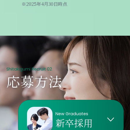
※2025年4月30日時点
HOW-TO
Shitakigumi Recruit 02
応募方法
New Graduates
新卒採用