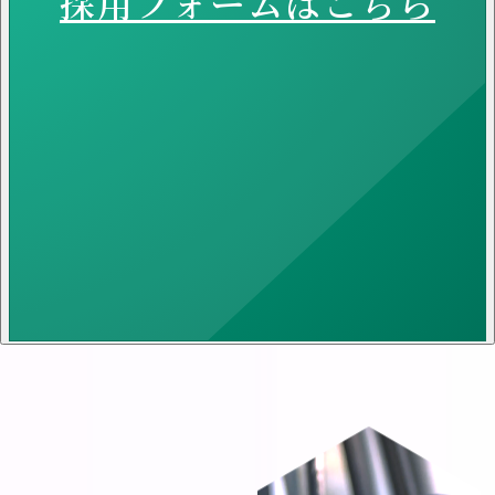
採用フォームはこちら
ENTRY
採用フォームはこちら