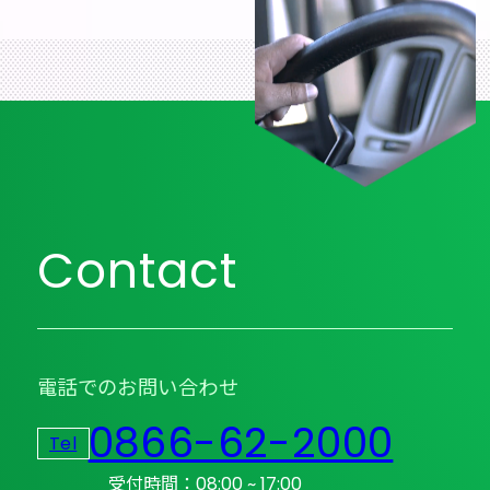
Contact
電話でのお問い合わせ
0866-62-2000
Tel
受付時間：08:00 ~ 17:00