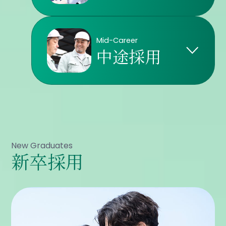
Mid-Career
中途採用
New Graduates
新卒採用