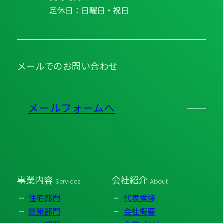
定休日：日曜日・祝日
メールでのお問い合わせ
メールフォームへ
事業内容
会社紹介
Services
About
住宅部門
代表挨拶
建築部門
会社概要