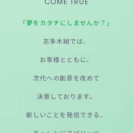
COME TRUE
「夢をカタチにしませんか？」
志多木組では、
お客様とともに、
次代への創意を改めて
決意しております。
新しいことを発信できる、